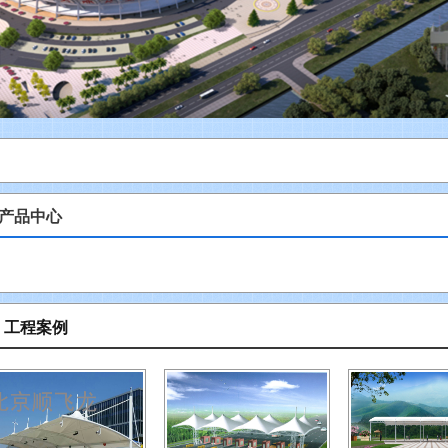
产品中心
工程案例
>