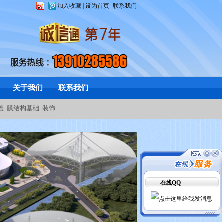
加入收藏
|
设为首页
|
联系我们
关于我们
联系我们
盖
膜结构基础
装饰
在线QQ