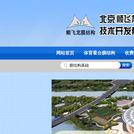
网站首页
体育看台膜结构
收费